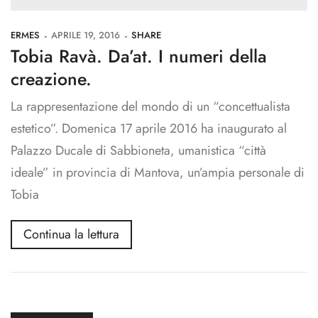
ERMES
APRILE 19, 2016
SHARE
Tobia Ravà. Da’at. I numeri della
creazione.
La rappresentazione del mondo di un “concettualista
estetico”. Domenica 17 aprile 2016 ha inaugurato al
Palazzo Ducale di Sabbioneta, umanistica “città
ideale” in provincia di Mantova, un’ampia personale di
Tobia
Continua la lettura