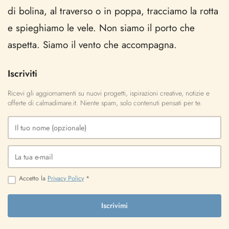
di bolina, al traverso o in poppa, tracciamo la rotta
e spieghiamo le vele. Non siamo il porto che
aspetta. Siamo il vento che accompagna.
Iscriviti
Ricevi gli aggiornamenti su nuovi progetti, ispirazioni creative, notizie e
offerte di calmadimare.it. Niente spam, solo contenuti pensati per te.
Accetto la
Privacy Policy
*
Iscrivimi