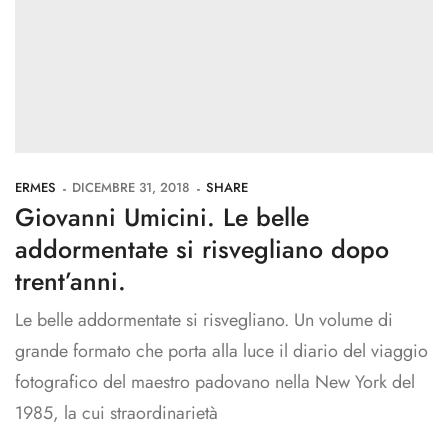
ERMES
DICEMBRE 31, 2018
SHARE
Giovanni Umicini. Le belle
addormentate si risvegliano dopo
trent’anni.
Le belle addormentate si risvegliano. Un volume di
grande formato che porta alla luce il diario del viaggio
fotografico del maestro padovano nella New York del
1985, la cui straordinarietà