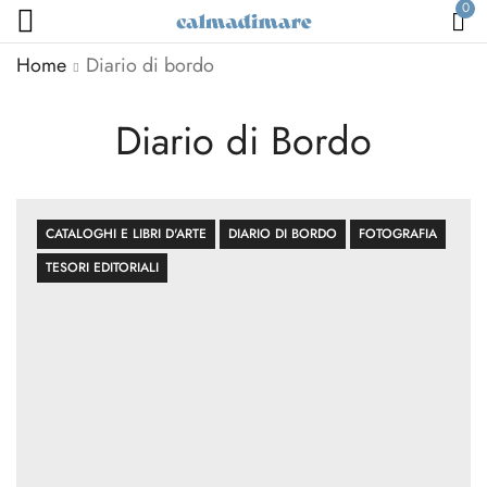
0
Home
Diario di bordo
Diario di Bordo
CATALOGHI E LIBRI D'ARTE
DIARIO DI BORDO
FOTOGRAFIA
TESORI EDITORIALI