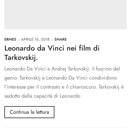
ERMES
APRILE 16, 2018
SHARE
Leonardo da Vinci nei film di
Tarkovskij.
Leonardo Da Vinci e Andrej Tarkovskij: il fascino del
genio. Tarkovskij e Leonardo Da Vinci condividono
l’interesse per il contrasto e il chiaroscuro. Tarkovskij è
sedotto dalla capacità di Leonardo
Continua la lettura