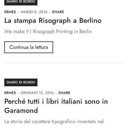
DIARIO DI BORDO
ERMES
MARZO 8, 2016
SHARE
La stampa Risograph a Berlino
We make it | Risograph Printing in Berlin
Continua la lettura
DIARIO DI BORDO
ERMES
GENNAIO 12, 2016
SHARE
Perché tutti i libri italiani sono in
Garamond
La storia del carattere tipografico inventato nel