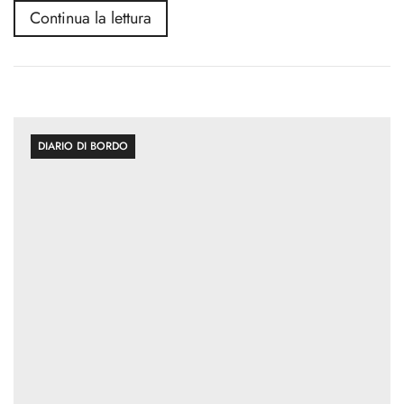
Continua la lettura
DIARIO DI BORDO