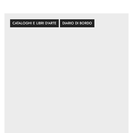
CATALOGHI E LIBRI D'ARTE
DIARIO DI BORDO