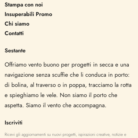
Stampa con noi
Insuperabili Promo
Chi siamo
Contatti
Sestante
Offriamo vento buono per progetti in secca e una
navigazione senza scuffie che li conduca in porto:
di bolina, al traverso o in poppa, tracciamo la rotta
e spieghiamo le vele. Non siamo il porto che
aspetta. Siamo il vento che accompagna.
Iscriviti
Ricevi gli aggiornamenti su nuovi progetti, ispirazioni creative, notizie e