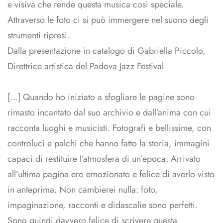
e visiva che rende questa musica così speciale.
Attraverso le foto ci si può immergere nel suono degli
strumenti ripresi.
Dalla presentazione in catalogo di Gabriella Piccolo,
Direttrice artistica del Padova Jazz Festival
[…] Quando ho iniziato a sfogliare le pagine sono
rimasto incantato dal suo archivio e dall’anima con cui
racconta luoghi e musicisti. Fotografi e bellissime, con
controluci e palchi che hanno fatto la storia, immagini
capaci di restituire l’atmosfera di un’epoca. Arrivato
all’ultima pagina ero emozionato e felice di averlo visto
in anteprima. Non cambierei nulla: foto,
impaginazione, racconti e didascalie sono perfetti.
Sono quindi davvero felice di scrivere questa