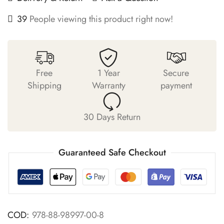
39
People viewing this product right now!
Free
1 Year
Secure
Shipping
Warranty
payment
30 Days Return
Guaranteed Safe Checkout
COD:
978-88-98997-00-8