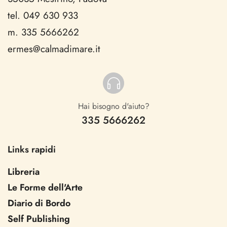
tel. 049 630 933
m. 335 5666262
ermes@calmadimare.it
Hai bisogno d'aiuto?
335 5666262
Links rapidi
Libreria
Le Forme dell'Arte
Diario di Bordo
Self Publishing