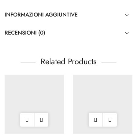
INFORMAZIONI AGGIUNTIVE
RECENSIONI (0)
Related Products