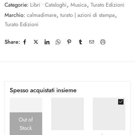
Categorie:
Libri • Cataloghi
,
Musica
,
Turato Edizioni
Marchio:
calmadimare
,
turato | azioni di stampa
,
Turato Edizioni
Share:
Spesso acquistati insieme
Out of
Stock