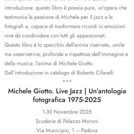
introduzione: questo libro è poesia pura, un’opera che
testimonia la passione di Michele per il jazz e la
fotografi a, capace di trasformare ricordi in emozioni
vive da condividere con tutti gli appassionati.
Questo libro è lo specchio dell’anima riservata, umile
ma osservatrice, profonda e rispettosa dell’immagine e
della musica: l’anima di Michele Giotto.
Dall’introduzione in catalogo di Roberto Cifarelli
***
Michele Giotto. Live Jazz | Un’antologia
fotografica 1975-2025
1-30 Novembre 2025
Scuderie di Palazzo Moroni
Via Municipio, 1 – Padova