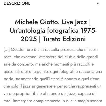
DESCRIZIONE
Michele Giotto. Live Jazz |
Un’antologia fotografica 1975-
2025 | Turato Edizioni
[…] Questo libro è una raccolta preziosa che miscela
scatti che evocano l’atmosfera dei club e delle grandi
sale da concerto, ma anche momenti più raccolti e
personali dietro le quinte, ogni fotografi a racconta una
storia, trasmettendo quell’intensità sonora e quel ritmo
che solo il jazz sa generare e penso che rappresenti un
vero e proprio tributo al mondo del jazz, capace di
farci immergere completamente in quella magia sonora