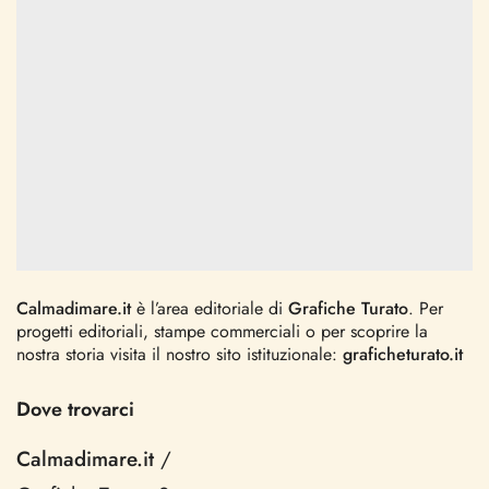
Calmadimare.it
è l’area editoriale di
Grafiche Turato
. Per
progetti editoriali, stampe commerciali o per scoprire la
nostra storia visita il nostro sito istituzionale:
graficheturato.it
Dove trovarci
Calmadimare.it
/