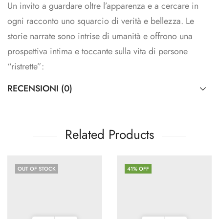
Un invito a guardare oltre l’apparenza e a cercare in
ogni racconto uno squarcio di verità e bellezza. Le
storie narrate sono intrise di umanità e offrono una
prospettiva intima e toccante sulla vita di persone
“ristrette”:
RECENSIONI (0)
Related Products
OUT OF STOCK
41
% OFF