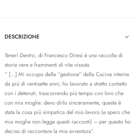
DESCRIZIONE
Teneri Dentro
, di Francesco Diresi è una raccolta di
storie vere e frammenti di vita vissuta
” […] Mi occupo della “gestione” della Cucina interna
da più di ventisette anni; ho lavorato a stretto contatto
con i detenuti, trascorrendo più tempo con loro che
con mia moglie: devo dirlo sinceramente, questa è
stata la cosa più simpatica del mio lavoro (e spero che
mia moglie non legga questi racconti) – per questo ho
deciso di raccontare la mia avventura”.