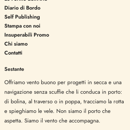
Diario di Bordo
Self Publishing
Stampa con noi
Insuperabili Promo
Chi siamo
Contatti
Sestante
Offriamo vento buono per progetti in secca e una
navigazione senza scuffie che li conduca in porto:
di bolina, al traverso o in poppa, tracciamo la rotta
e spieghiamo le vele. Non siamo il porto che
aspetta. Siamo il vento che accompagna.