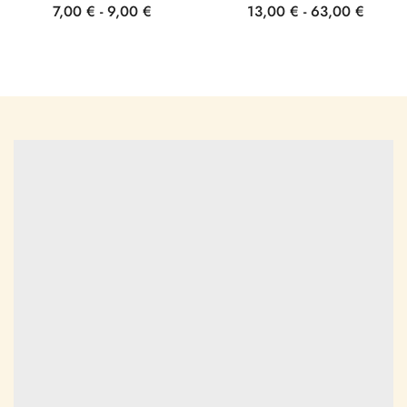
7,00
€
-
9,00
€
13,00
€
-
63,00
€