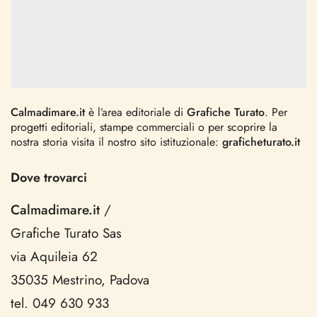
Calmadimare.it
è l’area editoriale di
Grafiche Turato
. Per
progetti editoriali, stampe commerciali o per scoprire la
nostra storia visita il nostro sito istituzionale:
graficheturato.it
Dove trovarci
Calmadimare.it
/
Grafiche Turato Sas
via Aquileia 62
35035 Mestrino, Padova
tel. 049 630 933