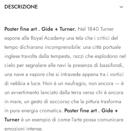
DESCRIZIONE
Poster fine art . Gide + Turner.
Nel 1840 Turner
espone alla Royal Academy una tela che i critici del
tempo dichiarano incomprensibile: una città portuale
inglese travolta dalla tempesta, razzi che esplodono nel
cielo per segnalare alle navi la presenza di bassifondi,
una nave a vapore che si intravede appena tra i vortici
di nebbia e luce. Non è un naufragio, non ancora — è
un avvertimento lanciato dalla terra verso chi è ancora
in mare, un gesto di soccorso che la pittura trasforma
in pura energia cromatica.
Poster fine art . Gide +
Turner
è un esempio di come l’arte possa comunicare
emozioni intense.