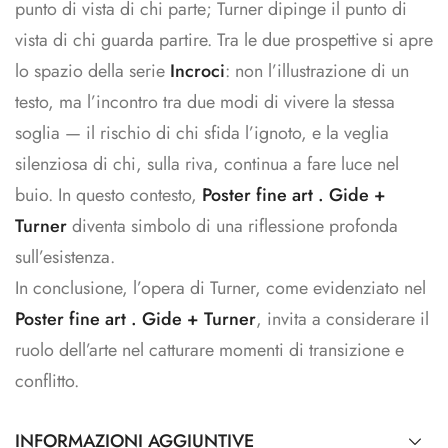
punto di vista di chi parte; Turner dipinge il punto di
vista di chi guarda partire. Tra le due prospettive si apre
lo spazio della serie
Incroci
: non l’illustrazione di un
testo, ma l’incontro tra due modi di vivere la stessa
soglia — il rischio di chi sfida l’ignoto, e la veglia
silenziosa di chi, sulla riva, continua a fare luce nel
buio. In questo contesto,
Poster fine art . Gide +
Turner
diventa simbolo di una riflessione profonda
sull’esistenza.
In conclusione, l’opera di Turner, come evidenziato nel
Poster fine art . Gide + Turner
, invita a considerare il
ruolo dell’arte nel catturare momenti di transizione e
conflitto.
INFORMAZIONI AGGIUNTIVE