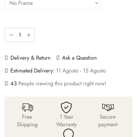
Delivery & Return
Ask a Question
Estimated Delivery:
11 Agosto - 15 Agosto
43
People viewing this product right now!
Free
1 Year
Secure
Shipping
Warranty
payment