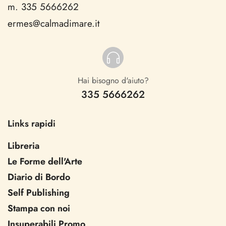
m. 335 5666262
ermes@calmadimare.it
Hai bisogno d'aiuto?
335 5666262
Links rapidi
Libreria
Le Forme dell'Arte
Diario di Bordo
Self Publishing
Stampa con noi
Insuperabili Promo