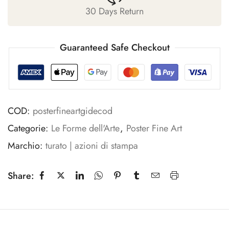
30 Days Return
Guaranteed Safe Checkout
COD:
posterfineartgidecod
Categorie:
Le Forme dell'Arte
,
Poster Fine Art
Marchio:
turato | azioni di stampa
Share: