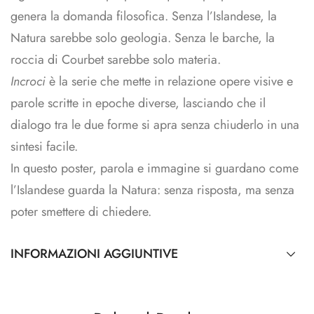
genera la domanda filosofica. Senza l’Islandese, la
Natura sarebbe solo geologia. Senza le barche, la
roccia di Courbet sarebbe solo materia.
Incroci
è la serie che mette in relazione opere visive e
parole scritte in epoche diverse, lasciando che il
dialogo tra le due forme si apra senza chiuderlo in una
sintesi facile.
In questo poster, parola e immagine si guardano come
l’Islandese guarda la Natura: senza risposta, ma senza
poter smettere di chiedere.
INFORMAZIONI AGGIUNTIVE