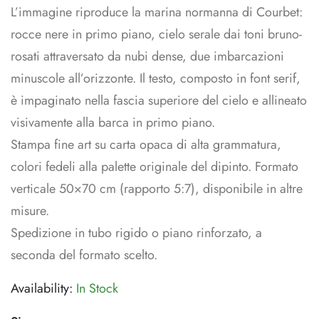
L’immagine riproduce la marina normanna di Courbet:
rocce nere in primo piano, cielo serale dai toni bruno-
rosati attraversato da nubi dense, due imbarcazioni
minuscole all’orizzonte. Il testo, composto in font serif,
è impaginato nella fascia superiore del cielo e allineato
visivamente alla barca in primo piano.
Stampa fine art su carta opaca di alta grammatura,
colori fedeli alla palette originale del dipinto. Formato
verticale 50×70 cm (rapporto 5:7), disponibile in altre
misure.
Spedizione in tubo rigido o piano rinforzato, a
seconda del formato scelto.
Availability:
In Stock