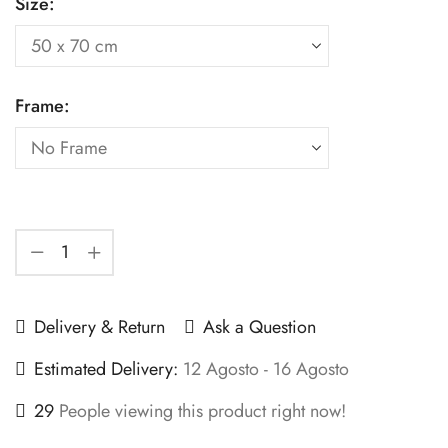
Size:
Frame:
Delivery & Return
Ask a Question
Estimated Delivery:
12 Agosto - 16 Agosto
29
People viewing this product right now!