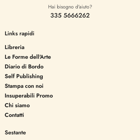
Hai bisogno d'aiuto?
335 5666262
Links rapidi
Libreria
Le Forme dell'Arte
Diario di Bordo
Self Publishing
Stampa con noi
Insuperabili Promo
Chi siamo
Contatti
Sestante