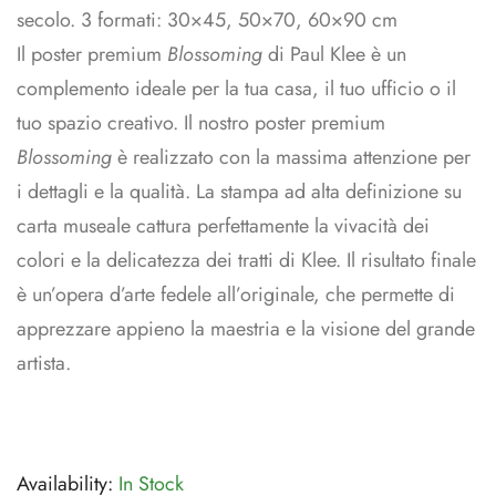
secolo. 3 formati: 30×45, 50×70, 60×90 cm
Il poster premium
Blossoming
di Paul Klee è un
complemento ideale per la tua casa, il tuo ufficio o il
tuo spazio creativo. Il nostro poster premium
Blossoming
è realizzato con la massima attenzione per
i dettagli e la qualità. La stampa ad alta definizione su
carta museale cattura perfettamente la vivacità dei
colori e la delicatezza dei tratti di Klee. Il risultato finale
è un’opera d’arte fedele all’originale, che permette di
apprezzare appieno la maestria e la visione del grande
artista.
Availability:
In Stock