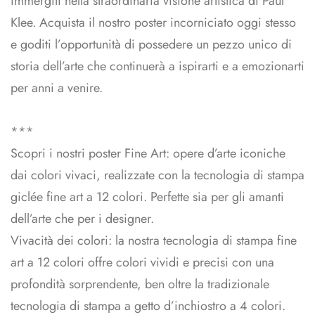
immergiti nella straordinaria visione artistica di Paul
Klee. Acquista il nostro poster incorniciato oggi stesso
e goditi l’opportunità di possedere un pezzo unico di
storia dell’arte che continuerà a ispirarti e a emozionarti
per anni a venire.
***
Scopri i nostri poster Fine Art: opere d’arte iconiche
dai colori vivaci, realizzate con la tecnologia di stampa
giclée fine art a 12 colori. Perfette sia per gli amanti
dell’arte che per i designer.
Vivacità dei colori: la nostra tecnologia di stampa fine
art a 12 colori offre colori vividi e precisi con una
profondità sorprendente, ben oltre la tradizionale
tecnologia di stampa a getto d’inchiostro a 4 colori.