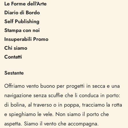
Le Forme dell'Arte
Diario di Bordo
Self Publishing
Stampa con noi
Insuperabili Promo
Chi siamo
Contatti
Sestante
Offriamo vento buono per progetti in secca e una
navigazione senza scuffie che li conduca in porto:
di bolina, al traverso o in poppa, tracciamo la rotta
e spieghiamo le vele. Non siamo il porto che
aspetta. Siamo il vento che accompagna.