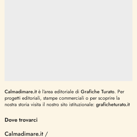
Calmadimare.it
è l’area editoriale di
Grafiche Turato
. Per
progetti editoriali, stampe commerciali o per scoprire la
nostra storia visita il nostro sito istituzionale:
graficheturato.it
Dove trovarci
Calmadimare.it
/