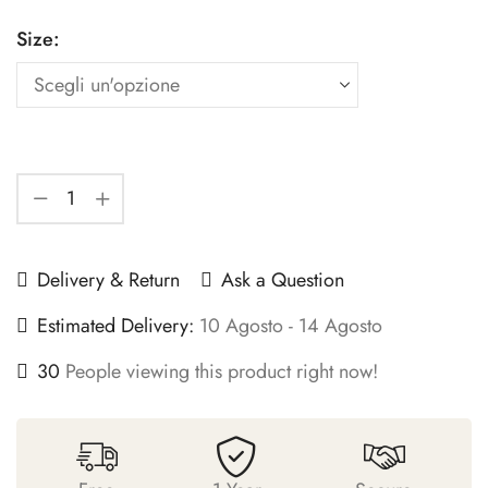
Size:
Delivery & Return
Ask a Question
Estimated Delivery:
10 Agosto - 14 Agosto
30
People viewing this product right now!