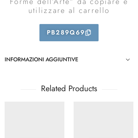
Forme dell’Arte” da copiare e
utilizzare al carrello
PB289Q69
INFORMAZIONI AGGIUNTIVE
Related Products