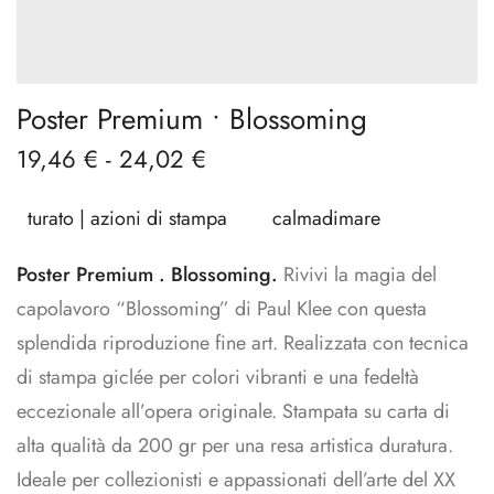
Poster Premium • Blossoming
19,46
€
-
24,02
€
turato | azioni di stampa
calmadimare
Poster Premium . Blossoming.
Rivivi la magia del
capolavoro “Blossoming” di Paul Klee con questa
splendida riproduzione fine art. Realizzata con tecnica
di stampa giclée per colori vibranti e una fedeltà
eccezionale all’opera originale. Stampata su carta di
alta qualità da 200 gr per una resa artistica duratura.
Ideale per collezionisti e appassionati dell’arte del XX