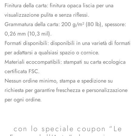
Finitura della carta: finitura opaca liscia per una
visualizzazione pulita e senza riflessi.
Grammatura della carta: 200 g/m² (80 lb), spessore:
0,26 mm (10,3 mil).
Formati disponibili: disponibili in una varietà di formati
per adattarsi a qualsiasi spazio o cornice.
Materiali ecocompatibili: stampati su carta ecologica
certificata FSC.
Nessun ordine minimo, stampa e spedizione su
richiesta per garantire freschezza e personalizzazione
per ogni ordine.
SPEDIZIONE GRATUITA
con lo speciale coupon “Le