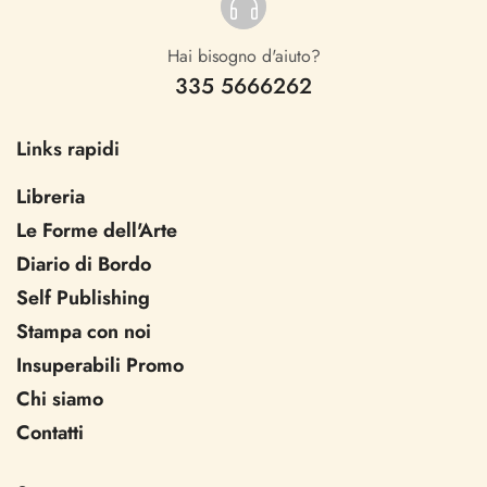
Hai bisogno d'aiuto?
335 5666262
Links rapidi
Libreria
Le Forme dell'Arte
Diario di Bordo
Self Publishing
Stampa con noi
Insuperabili Promo
Chi siamo
Contatti