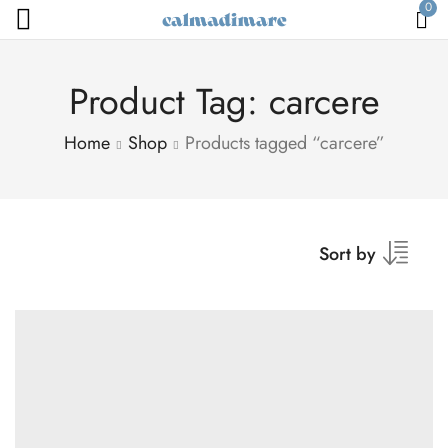
0
Product Tag: carcere
Home
Shop
Products tagged “carcere”
Sort by