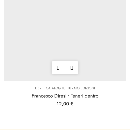
,
LIBRI • CATALOGHI
TURATO EDIZIONI
Francesco Diresi • Teneri dentro
12,00
€