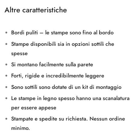
Altre caratteristiche
Bordi puliti – le stampe sono fino al bordo
Stampe disponibili sia in opzioni sottili che
spesse
Si montano facilmente sulla parete
Forti, rigide e incredibilmente leggere
Sono sottili sono dotate di un kit di montaggio
Le stampe in legno spesso hanno una scanalatura
per essere appese
Stampate e spedite su richiesta. Nessun ordine
minimo.