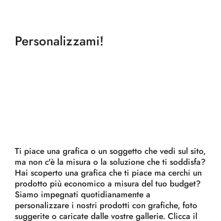
Personalizzami!
Ti piace una grafica o un soggetto che vedi sul sito,
ma non c'è la misura o la soluzione che ti soddisfa?
Hai scoperto una grafica che ti piace ma cerchi un
prodotto più economico a misura del tuo budget?
Siamo impegnati quotidianamente a
personalizzare i nostri prodotti con grafiche, foto
suggerite o caricate dalle vostre gallerie. Clicca il