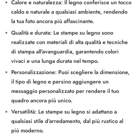
Calore e naturalezza:
Il legno conferisce un tocco
caldo e naturale a qualsiasi ambiente, rendendo
la tua foto ancora più affascinante.
Qualità e durata:
Le stampe su legno sono
realizzate con materiali di alta qualità e tecniche
di stampa all’avanguardia, garantendo colori
vivaci e una lunga durata nel tempo.
Personalizzazione:
Puoi scegliere la dimensione,
il tipo di legno e persino aggiungere un
messaggio personalizzato per rendere il tuo
quadro ancora più unico.
Versatilità:
Le stampe su legno si adattano a
qualsiasi stile d’arredamento, dal più rustico al
più moderno.