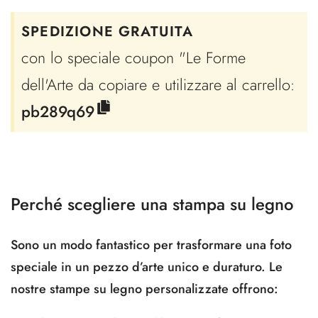
SPEDIZIONE GRATUITA
con lo speciale coupon "Le Forme
dell'Arte da copiare e utilizzare al carrello:
pb289q69
Perché scegliere una stampa su legno
Sono un modo fantastico per trasformare una foto
speciale in un pezzo d’arte unico e duraturo. Le
nostre stampe su legno personalizzate offrono: