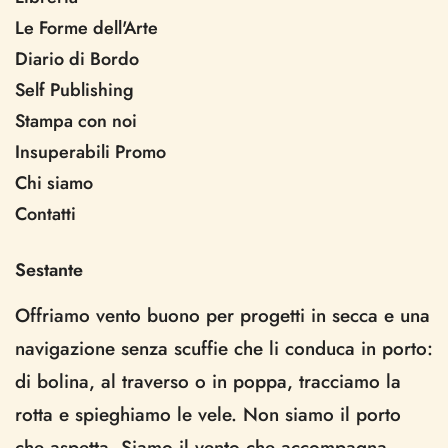
Le Forme dell'Arte
Diario di Bordo
Self Publishing
Stampa con noi
Insuperabili Promo
Chi siamo
Contatti
Sestante
Offriamo vento buono per progetti in secca e una
navigazione senza scuffie che li conduca in porto:
di bolina, al traverso o in poppa, tracciamo la
rotta e spieghiamo le vele. Non siamo il porto
che aspetta. Siamo il vento che accompagna.