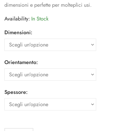
dimensioni e perfette per molteplici usi.
Availability:
In Stock
Dimensioni:
Orientamento:
Spessore: