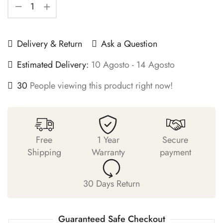
Delivery & Return
Ask a Question
Estimated Delivery:
10 Agosto - 14 Agosto
30
People viewing this product right now!
Free
1 Year
Secure
Shipping
Warranty
payment
30 Days Return
Guaranteed Safe Checkout