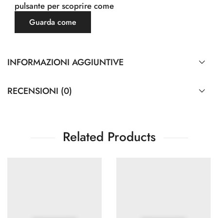
pulsante per scoprire come
Guarda come
INFORMAZIONI AGGIUNTIVE
RECENSIONI (0)
Related Products