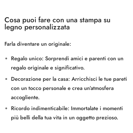
Cosa puoi fare con una stampa su
legno personalizzata
Farla diventare un originale:
Regalo unico:
Sorprendi amici e parenti con un
regalo originale e significativo.
Decorazione per la casa:
Arricchisci le tue pareti
con un tocco personale e crea un’atmosfera
accogliente.
Ricordo indimenticabile:
Immortalate i momenti
più belli della tua vita in un oggetto prezioso.