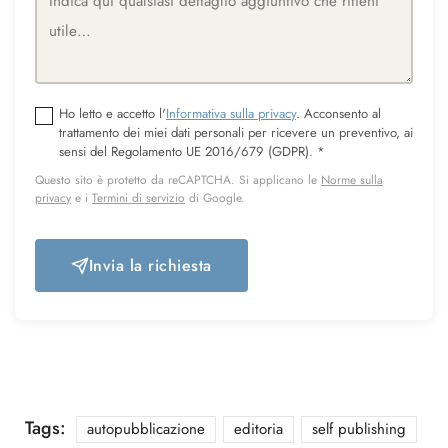
Ho letto e accetto l'
Informativa sulla privacy
. Acconsento al
trattamento dei miei dati personali per ricevere un preventivo, ai
sensi del Regolamento UE 2016/679 (GDPR).
*
Questo sito è protetto da reCAPTCHA. Si applicano le
Norme sulla
privacy
e i
Termini di servizio
di Google.
Invia la richiesta
Tags:
autopubblicazione
editoria
self publishing