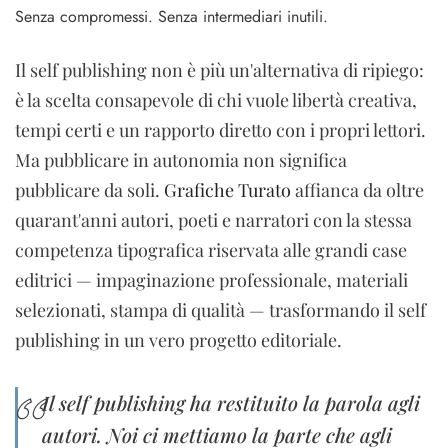
Senza compromessi. Senza intermediari inutili.
Il self publishing non è più un'alternativa di ripiego:
è la scelta consapevole di chi vuole libertà creativa,
tempi certi e un rapporto diretto con i propri lettori.
Ma pubblicare in autonomia non significa
pubblicare da soli.
Grafiche Turato
affianca da oltre
quarant'anni autori, poeti e narratori con la stessa
competenza tipografica riservata alle grandi case
editrici — impaginazione professionale, materiali
selezionati, stampa di qualità — trasformando il self
publishing in un vero progetto editoriale.
Il self publishing ha restituito la parola agli
autori. Noi ci mettiamo la parte che agli