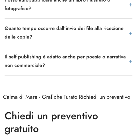
fotografico?
Quanto tempo occorre dall'invio dei file alla ricezione
delle copie?
Il self publishing è adatto anche per poesie o narrativa
non commerciale?
Calma di Mare · Grafiche Turato
Richiedi un preventivo
Chiedi un preventivo
gratuito