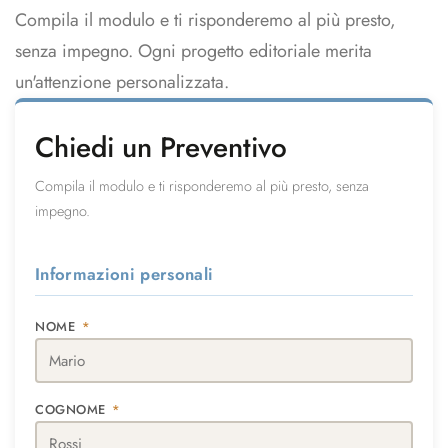
Compila il modulo e ti risponderemo al più presto,
senza impegno. Ogni progetto editoriale merita
un'attenzione personalizzata.
Chiedi un Preventivo
Compila il modulo e ti risponderemo al più presto, senza
impegno.
Informazioni personali
NOME
*
COGNOME
*