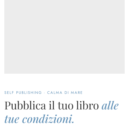
SELF PUBLISHING · CALMA DI MARE
Pubblica il tuo libro
alle
tue condizioni.