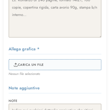
Allega grafica
*
CARICA UN FILE
Nessun file selezionato
Note aggiuntive
NOTE