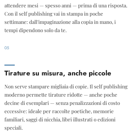
attendere mesi — spesso anni — prima di una risposta.
Con il self publishing vai in stampa in poche
settimane: dall'impaginazione alla copia in mano, i
tempi dipendono solo da te.
05
Tirature su misura, anche piccole
Non serve stampare migliaia di copie. Il self publishing
moderno permette tirature ridotte — anche poche
decine di esemplari — senza penalizzazioni di costo
eccessive: ideale per raccolte poetiche, memorie
familiari, saggi di nicchia, libri illustrati o edizioni
speciali.