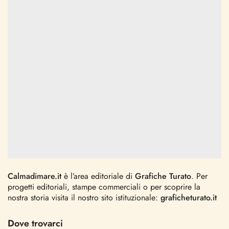
Calmadimare.it
è l’area editoriale di
Grafiche Turato
. Per
progetti editoriali, stampe commerciali o per scoprire la
nostra storia visita il nostro sito istituzionale:
graficheturato.it
Dove trovarci