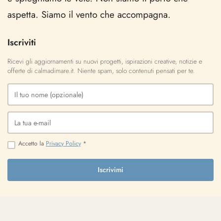
aspetta. Siamo il vento che accompagna.
Iscriviti
Ricevi gli aggiornamenti su nuovi progetti, ispirazioni creative, notizie e
offerte di calmadimare.it. Niente spam, solo contenuti pensati per te.
Accetto la
Privacy Policy
*
Iscrivimi