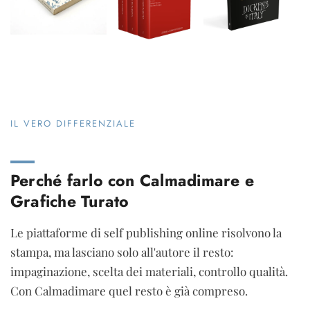
IL VERO DIFFERENZIALE
Perché farlo con Calmadimare e
Grafiche Turato
Le piattaforme di self publishing online risolvono la
stampa, ma lasciano solo all'autore il resto:
impaginazione, scelta dei materiali, controllo qualità.
Con Calmadimare quel resto è già compreso.