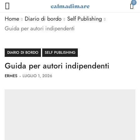
0
Home
Diario di bordo
Self Publishing
Guida per autori indipendenti
DIARIO DI BORDO
SELF PUBLISHING
Guida per autori indipendenti
ERMES
LUGLIO 1, 2026