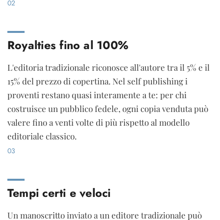
02
Royalties fino al 100%
L'editoria tradizionale riconosce all'autore tra il 5% e il
15% del prezzo di copertina. Nel self publishing i
proventi restano quasi interamente a te: per chi
costruisce un pubblico fedele, ogni copia venduta può
valere fino a venti volte di più rispetto al modello
editoriale classico.
03
Tempi certi e veloci
Un manoscritto inviato a un editore tradizionale può