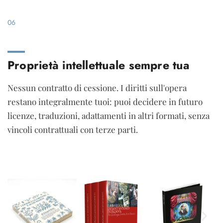
06
Proprietà intellettuale sempre tua
Nessun contratto di cessione. I diritti sull'opera
restano integralmente tuoi: puoi decidere in futuro
licenze, traduzioni, adattamenti in altri formati, senza
vincoli contrattuali con terze parti.