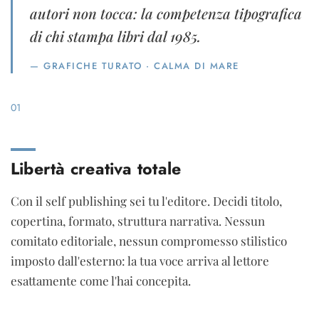
autori non tocca: la competenza tipografica
di chi stampa libri dal 1985.
— GRAFICHE TURATO · CALMA DI MARE
01
Libertà creativa totale
Con il self publishing sei tu l'editore. Decidi titolo,
copertina, formato, struttura narrativa. Nessun
comitato editoriale, nessun compromesso stilistico
imposto dall'esterno: la tua voce arriva al lettore
esattamente come l'hai concepita.