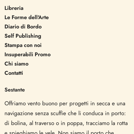
Libreria
Le Forme dell'Arte
Diario di Bordo
Self Publishing
Stampa con noi
Insuperabili Promo
Chi siamo
Contatti
Sestante
Offriamo vento buono per progetti in secca e una
navigazione senza scuffie che li conduca in porto:
di bolina, al traverso o in poppa, tracciamo la rotta
e spieghiamo le vele. Non siamo il porto che