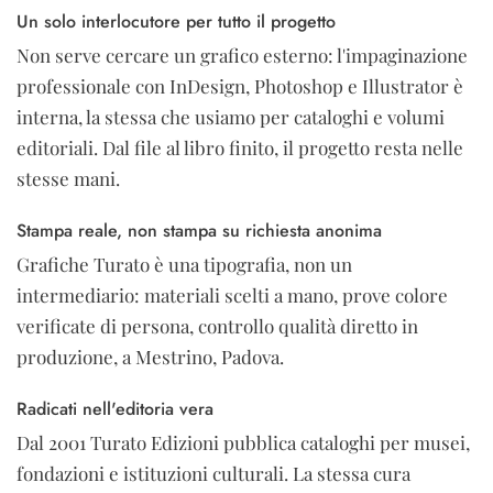
Un solo interlocutore per tutto il progetto
Non serve cercare un grafico esterno: l'impaginazione
professionale con InDesign, Photoshop e Illustrator è
interna, la stessa che usiamo per cataloghi e volumi
editoriali. Dal file al libro finito, il progetto resta nelle
stesse mani.
Stampa reale, non stampa su richiesta anonima
Grafiche Turato è una tipografia, non un
intermediario: materiali scelti a mano, prove colore
verificate di persona, controllo qualità diretto in
produzione, a Mestrino, Padova.
Radicati nell'editoria vera
Dal 2001 Turato Edizioni pubblica cataloghi per musei,
fondazioni e istituzioni culturali. La stessa cura