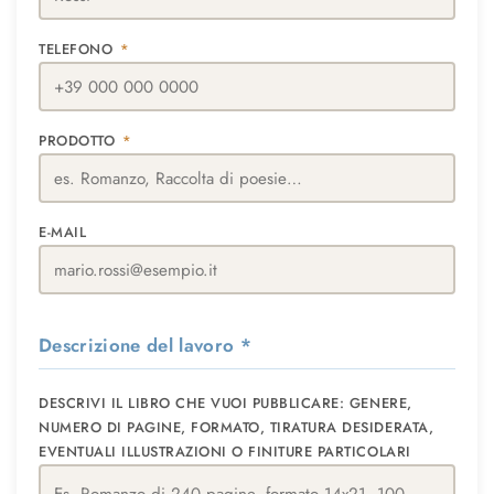
TELEFONO
*
PRODOTTO
*
E-MAIL
Descrizione del lavoro
*
DESCRIVI IL LIBRO CHE VUOI PUBBLICARE: GENERE,
NUMERO DI PAGINE, FORMATO, TIRATURA DESIDERATA,
EVENTUALI ILLUSTRAZIONI O FINITURE PARTICOLARI