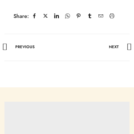
Share:
PREVIOUS
NEXT