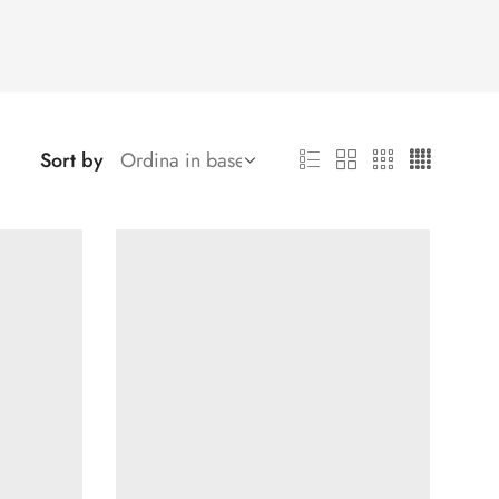
Sort by