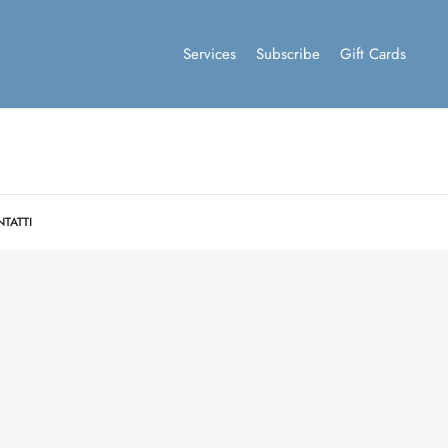
Services
Subscribe
Gift Cards
TATTI