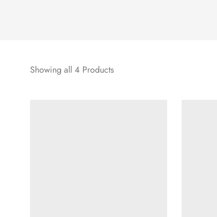
Showing all 4 Products