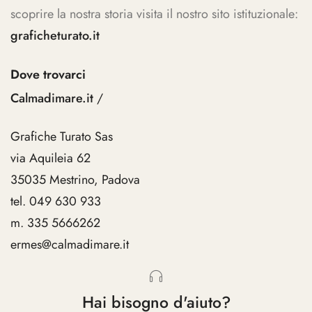
scoprire la nostra storia visita il nostro sito istituzionale:
graficheturato.it
Dove trovarci
Calmadimare.it
/
Grafiche Turato Sas
via Aquileia 62
35035 Mestrino, Padova
tel. 049 630 933
m. 335 5666262
ermes@calmadimare.it
Hai bisogno d'aiuto?