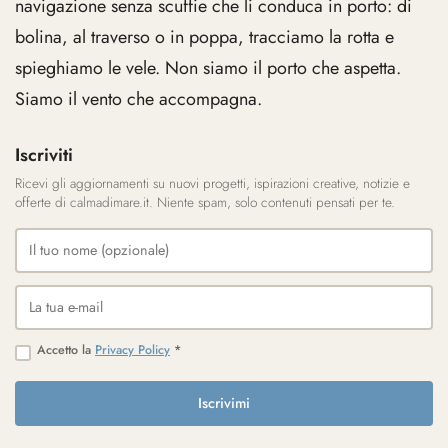
navigazione senza scuffie che li conduca in porto: di
bolina, al traverso o in poppa, tracciamo la rotta e
spieghiamo le vele. Non siamo il porto che aspetta.
Siamo il vento che accompagna.
Iscriviti
Ricevi gli aggiornamenti su nuovi progetti, ispirazioni creative, notizie e
offerte di calmadimare.it. Niente spam, solo contenuti pensati per te.
Accetto la
Privacy Policy
*
Iscrivimi