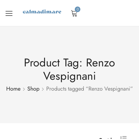
0
Product Tag: Renzo
Vespignani
Home
Shop
Products tagged “Renzo Vespignani”