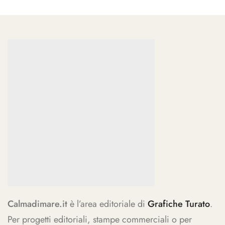
Calmadimare.it
è l’area editoriale di
Grafiche Turato
.
Per progetti editoriali, stampe commerciali o per