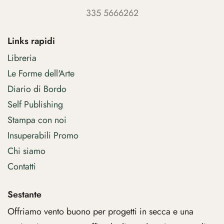
335 5666262
Links rapidi
Libreria
Le Forme dell'Arte
Diario di Bordo
Self Publishing
Stampa con noi
Insuperabili Promo
Chi siamo
Contatti
Sestante
Offriamo vento buono per progetti in secca e una