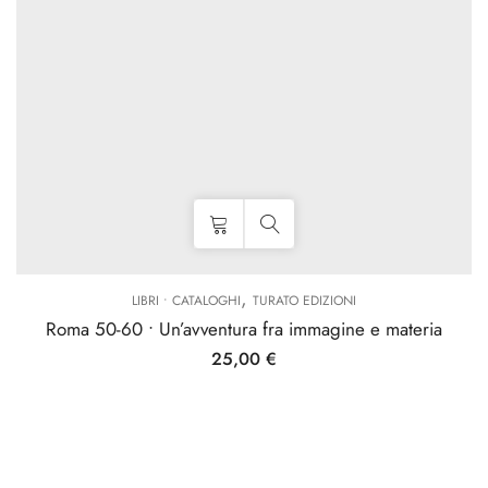
,
LIBRI • CATALOGHI
TURATO EDIZIONI
Roma 50-60 • Un’avventura fra immagine e materia
25,00
€