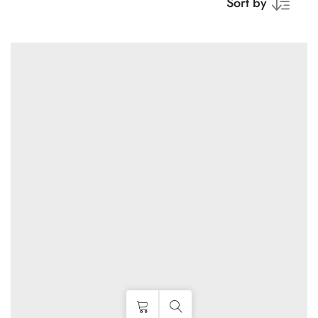
Sort by