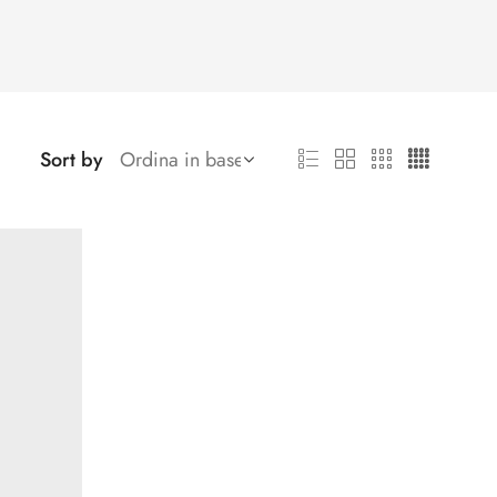
Sort by