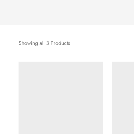
Showing all 3 Products