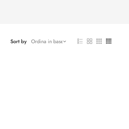
Sort by