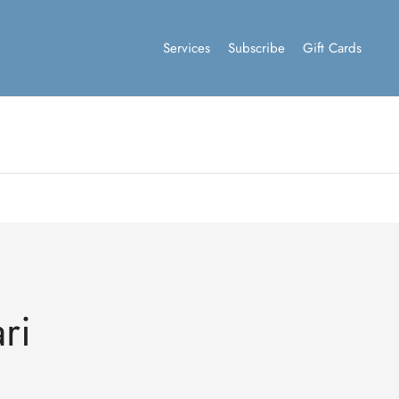
Services
Subscribe
Gift Cards
ri