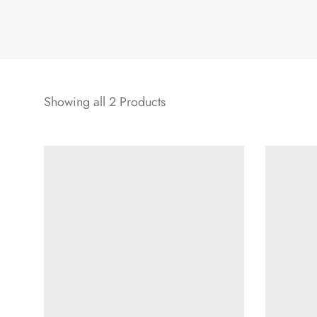
Showing all 2 Products