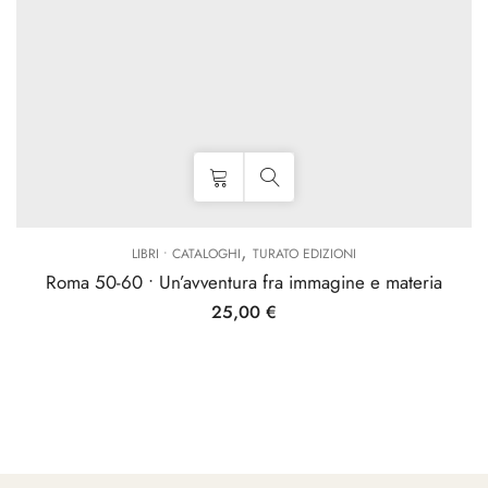
,
LIBRI • CATALOGHI
TURATO EDIZIONI
Roma 50-60 • Un’avventura fra immagine e materia
25,00
€