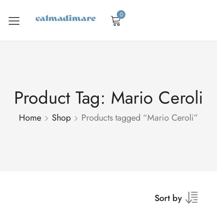
0
Product Tag: Mario Ceroli
Home
Shop
Products tagged “Mario Ceroli”
Sort by