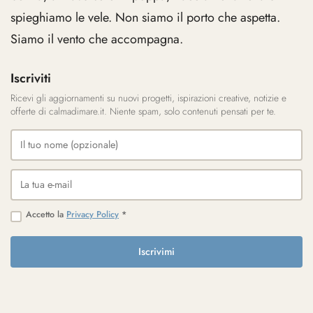
spieghiamo le vele. Non siamo il porto che aspetta.
Siamo il vento che accompagna.
Iscriviti
Ricevi gli aggiornamenti su nuovi progetti, ispirazioni creative, notizie e
offerte di calmadimare.it. Niente spam, solo contenuti pensati per te.
Accetto la
Privacy Policy
*
Iscrivimi