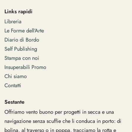
Links rapidi
Libreria
Le Forme dell'Arte
Diario di Bordo
Self Publishing
Stampa con noi
Insuperabili Promo
Chi siamo
Contatti
Sestante
Offriamo vento buono per progetti in secca e una
navigazione senza scuffie che li conduca in porto: di
bolina, al traverso o in poppa, tracciamo la rotta e