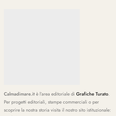
Calmadimare.it
è l’area editoriale di
Grafiche Turato
.
Per progetti editoriali, stampe commerciali o per
scoprire la nostra storia visita il nostro sito istituzionale: