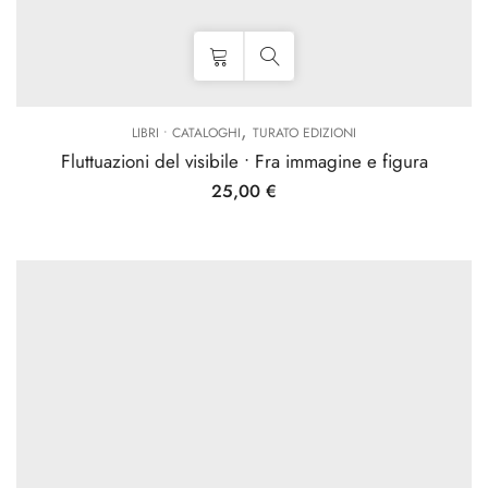
,
LIBRI • CATALOGHI
TURATO EDIZIONI
Fluttuazioni del visibile • Fra immagine e figura
25,00
€