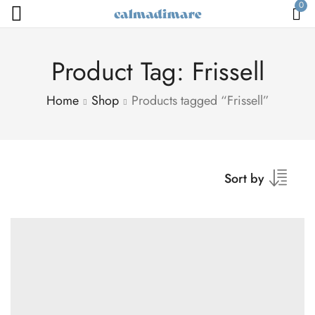
0
Product Tag: Frissell
Home
Shop
Products tagged “Frissell”
Sort by