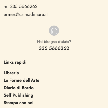
m. 335 5666262
ermes@calmadimare.it
Hai bisogno d'aiuto?
335 5666262
Links rapidi
Libreria
Le Forme dell'Arte
Diario di Bordo
Self Publishing
Stampa con noi