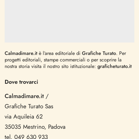
Calmadimare.it
è l’area editoriale di
Grafiche Turato
. Per
progetti editoriali, stampe commerciali o per scoprire la
nostra storia visita il nostro sito istituzionale:
graficheturato.it
Dove trovarci
Calmadimare.it
/
Grafiche Turato Sas
via Aquileia 62
35035 Mestrino, Padova
tel. 049 630 933