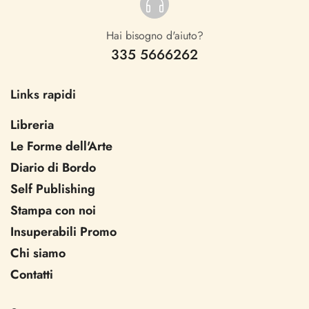
Hai bisogno d'aiuto?
335 5666262
Links rapidi
Libreria
Le Forme dell'Arte
Diario di Bordo
Self Publishing
Stampa con noi
Insuperabili Promo
Chi siamo
Contatti