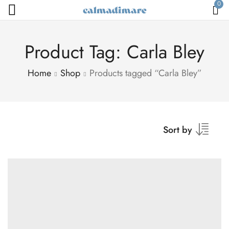
0
Product Tag: Carla Bley
Home
Shop
Products tagged “Carla Bley”
Sort by