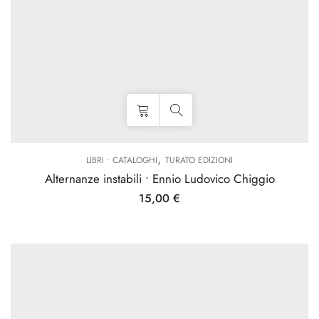
,
LIBRI • CATALOGHI
TURATO EDIZIONI
Alternanze instabili • Ennio Ludovico Chiggio
15,00
€