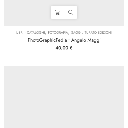
,
,
,
LIBRI • CATALOGHI
FOTOGRAFIA
SAGGI
TURATO EDIZIONI
PhotoGraphicPedia • Angelo Maggi
40,00
€