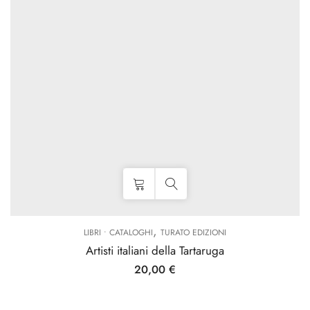
,
LIBRI • CATALOGHI
TURATO EDIZIONI
Artisti italiani della Tartaruga
20,00
€