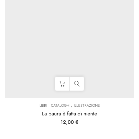
,
LIBRI • CATALOGHI
ILLUSTRAZIONE
La paura è fatta di niente
12,00
€