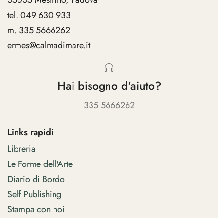
tel. 049 630 933
m. 335 5666262
ermes@calmadimare.it
Hai bisogno d'aiuto?
335 5666262
Links rapidi
Libreria
Le Forme dell'Arte
Diario di Bordo
Self Publishing
Stampa con noi