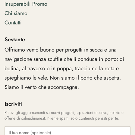
Insuperabili Promo
Chi siamo
Contatti
Sestante
Offriamo vento buono per progetti in secca e una
navigazione senza scuffie che li conduca in porto: di
bolina, al traverso o in poppa, tracciamo la rotta e
spieghiamo le vele. Non siamo il porto che aspetta.
Siamo il vento che accompagna.
Iscriviti
Ricevi gli aggiornamenti su nuovi progetti, ispirazioni creative, notizie e
offerte di calmadimare.it. Niente spam, solo contenuti pensati per te.