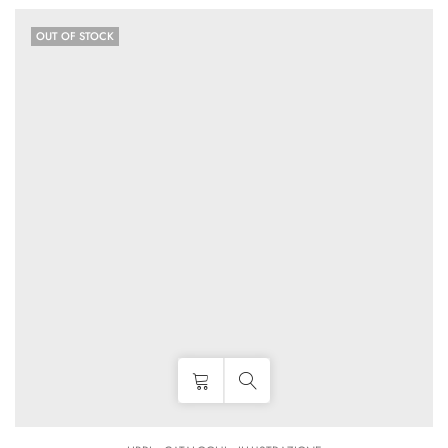
OUT OF STOCK