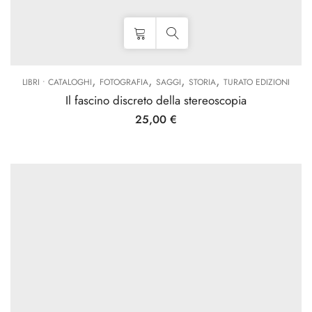
,
,
,
,
LIBRI • CATALOGHI
FOTOGRAFIA
SAGGI
STORIA
TURATO EDIZIONI
Il fascino discreto della stereoscopia
25,00
€